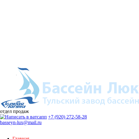
отдел продаж
+7 (920) 272-58-28
basseyn-lux@mail.ru
Главная