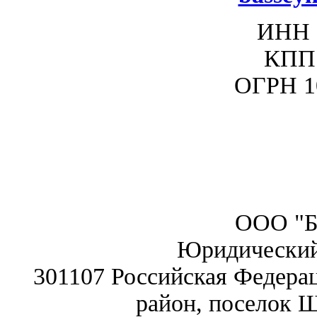
ИНН 
КПП 
ОГРН 1
ООО "Б
Юридический
301107 Российская Федерац
район, поселок Ш