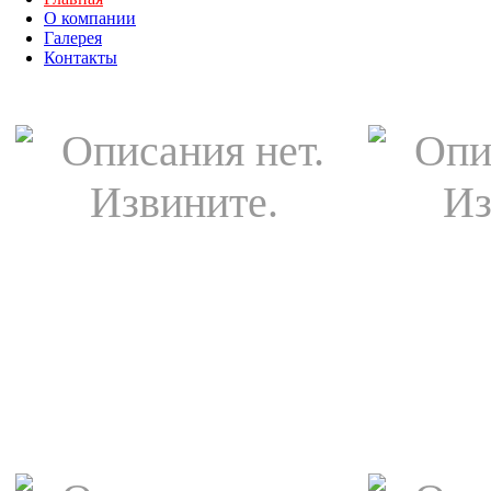
О компании
Галерея
Контакты