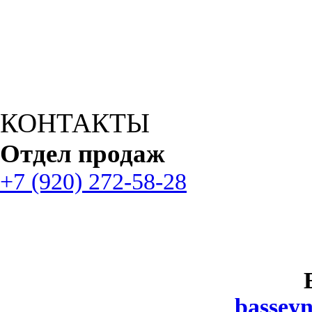
КОНТАКТЫ
Отдел продаж
+7 (920) 272-58-28
bassey