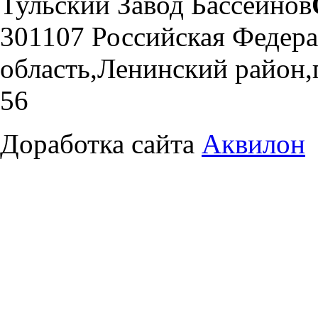
Тульский Завод Бассейнов
301107 Российская Федера
область,Ленинский район,
56
Доработка сайта
Аквилон